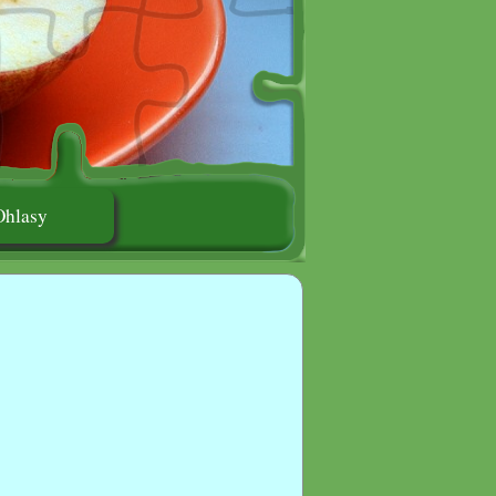
Ohlasy